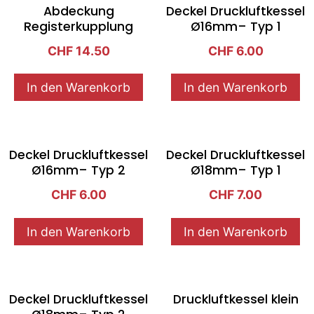
Abdeckung
Deckel Druckluftkessel
Registerkupplung
Ø16mm– Typ 1
CHF
14.50
CHF
6.00
In den Warenkorb
In den Warenkorb
Deckel Druckluftkessel
Deckel Druckluftkessel
Ø16mm– Typ 2
Ø18mm– Typ 1
CHF
6.00
CHF
7.00
In den Warenkorb
In den Warenkorb
Deckel Druckluftkessel
Druckluftkessel klein