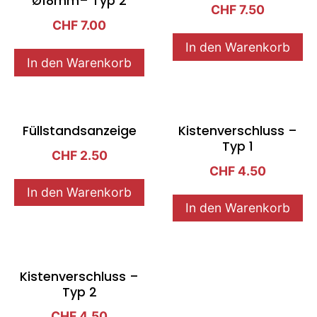
Ø18mm– Typ 2
CHF
7.50
CHF
7.00
In den Warenkorb
In den Warenkorb
Füllstandsanzeige
Kistenverschluss –
Typ 1
CHF
2.50
CHF
4.50
In den Warenkorb
In den Warenkorb
Kistenverschluss –
Typ 2
CHF
4.50