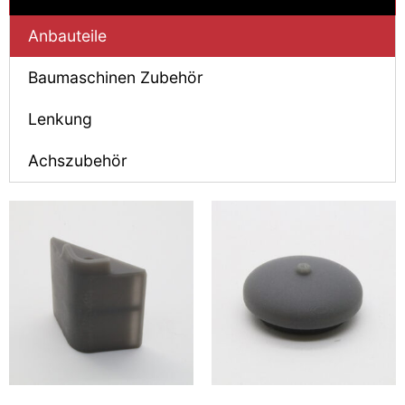
Anbauteile
Baumaschinen Zubehör
Lenkung
Achszubehör