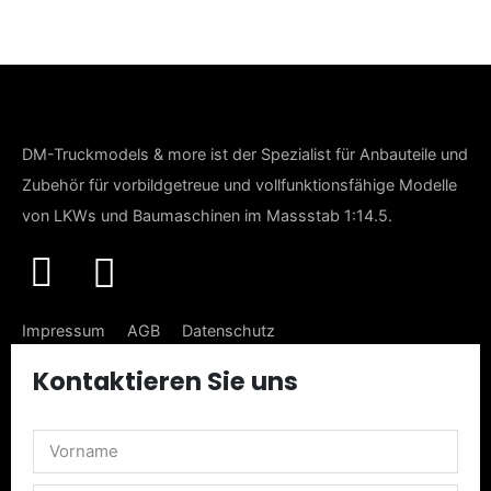
DM-Truckmodels & more ist der Spezialist für Anbauteile und
Zubehör für vorbildgetreue und vollfunktionsfähige Modelle
von LKWs und Baumaschinen im Massstab 1:14.5.
Impressum
AGB
Datenschutz
Liefer- & Versandkosten
Kontaktieren Sie uns