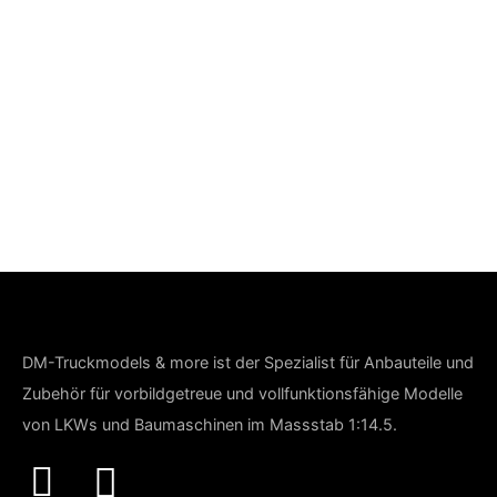
DM-Truckmodels & more ist der Spezialist für Anbauteile und
Zubehör für vorbildgetreue und vollfunktionsfähige Modelle
von LKWs und Baumaschinen im Massstab 1:14.5.