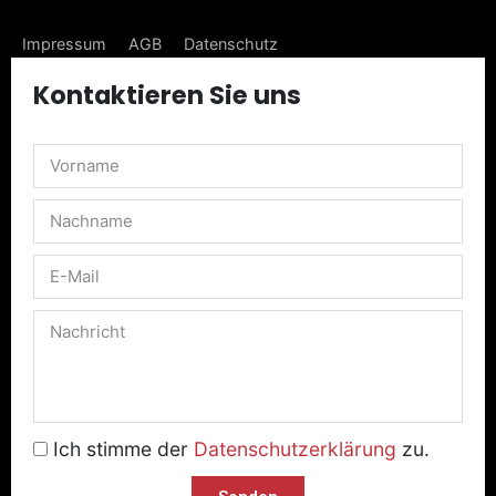
Impressum
AGB
Datenschutz
Liefer- & Versandkosten
Kontaktieren Sie uns
Ich stimme der
Datenschutzerklärung
zu.